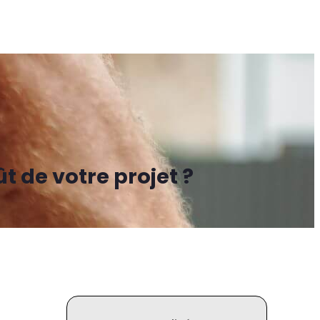
t de votre projet ?