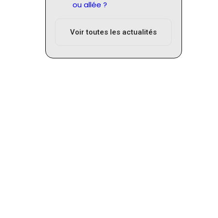
ou allée ?
Voir toutes les actualités