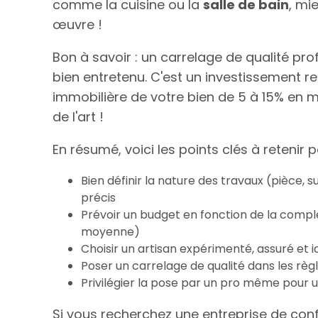
comme la cuisine ou la
salle de bain
, mi
œuvre !
Bon à savoir : un carrelage de qualité prof
bien entretenu. C'est un investissement re
immobilière de votre bien de 5 à 15% en m
de l'art !
En résumé, voici les points clés à retenir 
Bien définir la nature des travaux (pièce, 
précis
Prévoir un budget en fonction de la compl
moyenne)
Choisir un artisan expérimenté, assuré et 
Poser un carrelage de qualité dans les règ
Privilégier la pose par un pro même pour u
Si vous recherchez une entreprise de conf