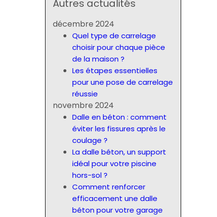
Autres actualités
décembre 2024
Quel type de carrelage
choisir pour chaque pièce
de la maison ?
Les étapes essentielles
pour une pose de carrelage
réussie
novembre 2024
Dalle en béton : comment
éviter les fissures après le
coulage ?
La dalle béton, un support
idéal pour votre piscine
hors-sol ?
Comment renforcer
efficacement une dalle
béton pour votre garage