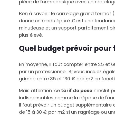
pièce de forme basique avec un carrela
Bon à savoir : le carrelage grand format (
donne un rendu épuré. C'est une tendance
minutieuse et un support parfaitement p
plus élevé.
Quel budget prévoir pour f
En moyenne, il faut compter entre 25 et 
par un professionnel. Si vous incluez égal
grimpe entre 35 et 130 € par m2 en foncti
Mais attention, ce
tarif de pose
n'inclut 
indispensables comme la dépose de l'anci
Il faut prévoir un budget supplémentaire 
de 15 à 30 € par m2 si un ragréage ou un