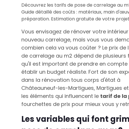
Découvrez les tarifs de pose de carrelage au m
Guide détaillé des coûts : matériaux, main d'œuv
préparation. Estimation gratuite de votre projet
Vous envisagez de rénover votre intérieu
nouveau carrelage, mais vous vous dem
combien cela va vous coûter ? Le prix de 
de carrelage au m2 dépend de plusieurs 
qu'il est important de prendre en compte
établir un budget réaliste. Fort de son ex
dans la rénovation tous corps d'état à
Châteauneuf-les-Martigues, Martigues et 
les éléments qui influencent le
tarif de l
fourchettes de prix pour mieux vous y ret
Les variables qui font grim