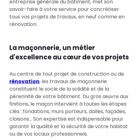
entreprise générale du bâtiment, met son
savoir-faire à votre service pour concrétiser
tous vos projets de travaux, en neuf comme en
rénovation.
La maçonnerie, un métier
d'excellence au cœur de vos projets
Au centre de tout projet de construction ou de
rénovation
, les travaux de maçonnerie
constituent le socle de la solidité et de la
pérennité de votre bâtiment. Du gros œuvre aux
finitions, le maçon intervient à toutes les étapes
clés : fondations, murs porteurs, dalles, façades,
cloisons... Son expertise est indispensable pour
garantir la qualité et la sécurité de votre habitat
ou de vos locaux professionnels.