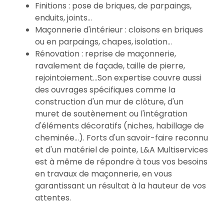
Finitions : pose de briques, de parpaings,
enduits, joints...
Maçonnerie d'intérieur : cloisons en briques
ou en parpaings, chapes, isolation...
Rénovation : reprise de maçonnerie,
ravalement de façade, taille de pierre,
rejointoiement...Son expertise couvre aussi
des ouvrages spécifiques comme la
construction d'un mur de clôture, d'un
muret de soutènement ou l'intégration
d'éléments décoratifs (niches, habillage de
cheminée...). Forts d'un savoir-faire reconnu
et d'un matériel de pointe, L&A Multiservices
est à même de répondre à tous vos besoins
en travaux de maçonnerie, en vous
garantissant un résultat à la hauteur de vos
attentes.