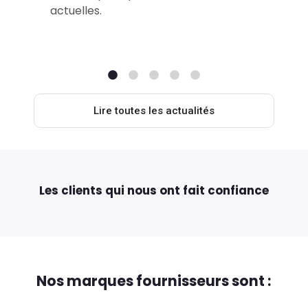
actuelles.
Lire toutes les actualités
Les clients qui nous ont fait confiance
Nos marques fournisseurs sont :