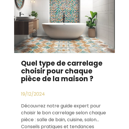
Quel type de carrelage
choisir pour chaque
pièce de la maison ?
19/12/2024
Découvrez notre guide expert pour
choisir le bon carrelage selon chaque
pièce : salle de bain, cuisine, salon...
Conseils pratiques et tendances