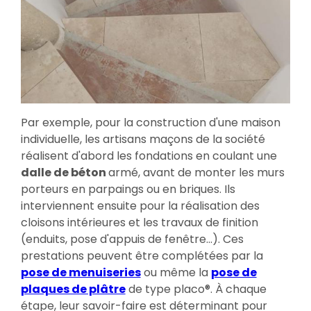
Par exemple, pour la construction d'une maison
individuelle, les artisans maçons de la société
réalisent d'abord les fondations en coulant une
dalle de béton
armé, avant de monter les murs
porteurs en parpaings ou en briques. Ils
interviennent ensuite pour la réalisation des
cloisons intérieures et les travaux de finition
(enduits, pose d'appuis de fenêtre...). Ces
prestations peuvent être complétées par la
pose de menuiseries
ou même la
pose de
plaques de plâtre
de type placo®. À chaque
étape, leur savoir-faire est déterminant pour