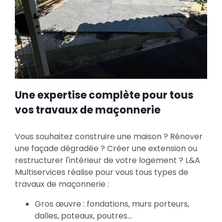
Une expertise complète pour tous
vos travaux de maçonnerie
Vous souhaitez construire une maison ? Rénover
une façade dégradée ? Créer une extension ou
restructurer l'intérieur de votre logement ? L&A
Multiservices réalise pour vous tous types de
travaux de maçonnerie :
Gros œuvre : fondations, murs porteurs,
dalles, poteaux, poutres...