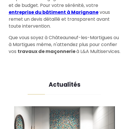
et de budget. Pour votre sérénité, votre
entreprise du bâtiment à Marignane
vous
remet un devis détaillé et transparent avant
toute intervention.
Que vous soyez à Châteauneuf-les-Martigues ou
à Martigues même, n'attendez plus pour confier
vos
travaux de maçonnerie
à
L&A Multiservices
.
Actualités