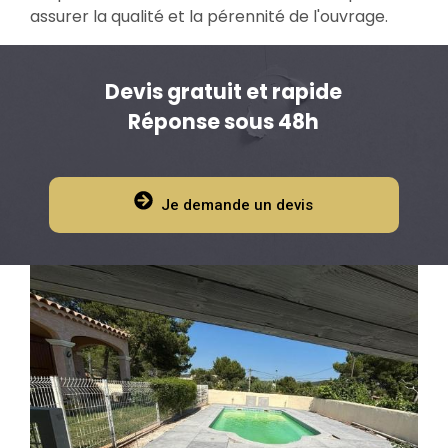
assurer la qualité et la pérennité de l'ouvrage.
Devis gratuit et rapide
Réponse sous 48h
Je demande un devis