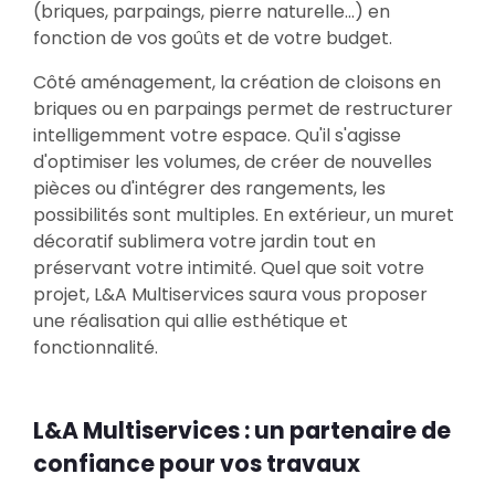
(briques, parpaings, pierre naturelle...) en
fonction de vos goûts et de votre budget.
Côté aménagement, la création de cloisons en
briques ou en parpaings permet de restructurer
intelligemment votre espace. Qu'il s'agisse
d'optimiser les volumes, de créer de nouvelles
pièces ou d'intégrer des rangements, les
possibilités sont multiples. En extérieur, un muret
décoratif sublimera votre jardin tout en
préservant votre intimité. Quel que soit votre
projet, L&A Multiservices saura vous proposer
une réalisation qui allie esthétique et
fonctionnalité.
L&A Multiservices : un partenaire de
confiance pour vos travaux