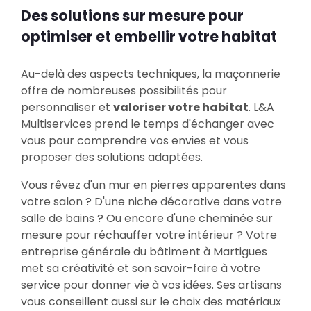
Des solutions sur mesure pour
optimiser et embellir votre habitat
Au-delà des aspects techniques, la maçonnerie
offre de nombreuses possibilités pour
personnaliser et
valoriser votre habitat
. L&A
Multiservices prend le temps d'échanger avec
vous pour comprendre vos envies et vous
proposer des solutions adaptées.
Vous rêvez d'un mur en pierres apparentes dans
votre salon ? D'une niche décorative dans votre
salle de bains ? Ou encore d'une cheminée sur
mesure pour réchauffer votre intérieur ? Votre
entreprise générale du bâtiment à Martigues
met sa créativité et son savoir-faire à votre
service pour donner vie à vos idées. Ses artisans
vous conseillent aussi sur le choix des matériaux