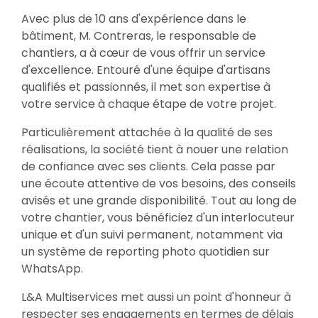
Avec plus de 10 ans d'expérience dans le
bâtiment, M. Contreras, le responsable de
chantiers, a à cœur de vous offrir un service
d'excellence. Entouré d'une équipe d'artisans
qualifiés et passionnés, il met son expertise à
votre service à chaque étape de votre projet.
Particulièrement attachée à la qualité de ses
réalisations, la société tient à nouer une relation
de confiance avec ses clients. Cela passe par
une écoute attentive de vos besoins, des conseils
avisés et une grande disponibilité. Tout au long de
votre chantier, vous bénéficiez d'un interlocuteur
unique et d'un suivi permanent, notamment via
un système de reporting photo quotidien sur
WhatsApp.
L&A Multiservices met aussi un point d'honneur à
respecter ses engagements en termes de délais