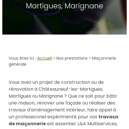
Martigues, Marignane
Vous êtes ici :
Accueil
>
Nos prestations
> Maçonnerie
générale
Vous avez un projet de construction ou de
rénovation à Châteauneuf-les-Martigues,
Martigues ou Marignane ? Que ce soit pour bâtir
une maison, rénover une façade ou réaliser des
travaux d'aménagement intérieur, faire appel à
un professionnel expérimenté pour vos
travaux
de maçonnerie
est essentiel. L&A Multiservices,