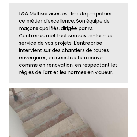
L&A Multiservices est fier de perpétuer
ce métier d'excellence. Son équipe de
maçons qualifiés, dirigée par M.
Contreras
, met tout son savoir-faire au
service de vos projets. L'entreprise
intervient sur des chantiers de toutes
envergures, en construction neuve
comme en rénovation, en respectant les
règles de l'art et les normes en vigueur.