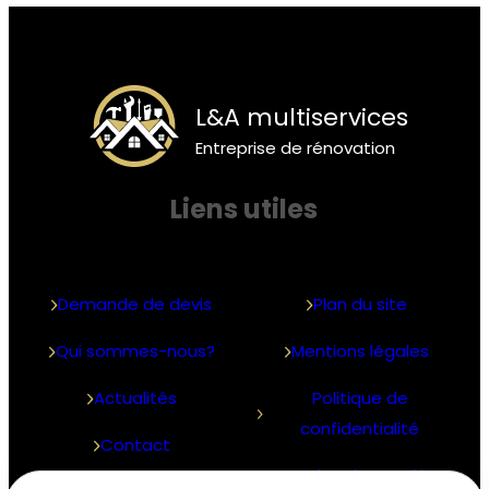
L&A multiservices
Entreprise de rénovation
Liens utiles
Demande de devis
Plan du site
Qui sommes-nous?
Mentions légales
Actualités
Politique de
confidentialité
Contact
Gestion des cookies