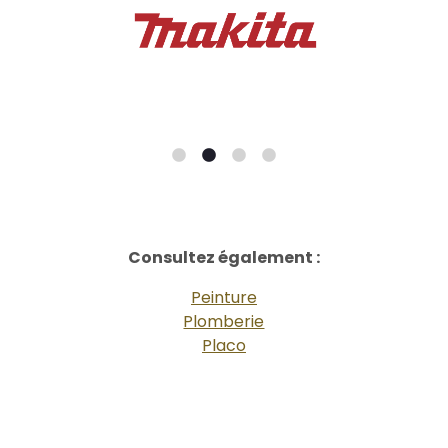
Consultez également :
Peinture
Plomberie
Placo