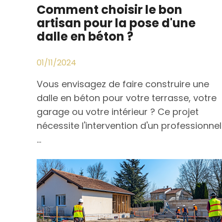
Comment choisir le bon
artisan pour la pose d'une
dalle en béton ?
01/11/2024
Vous envisagez de faire construire une
dalle en béton pour votre terrasse, votre
garage ou votre intérieur ? Ce projet
nécessite l'intervention d'un professionnel
...