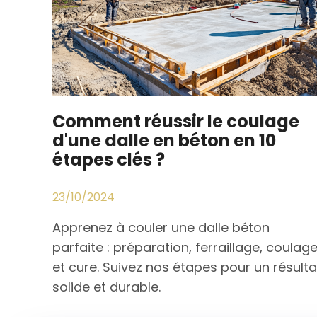
Comment réussir le coulage
d'une dalle en béton en 10
étapes clés ?
23/10/2024
Apprenez à couler une dalle béton
parfaite : préparation, ferraillage, coulag
et cure. Suivez nos étapes pour un résulta
solide et durable.