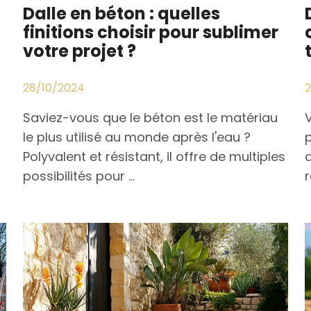
Dalle en béton : quelles
finitions choisir pour sublimer
votre projet ?
28/10/2024
Saviez-vous que le béton est le matériau
le plus utilisé au monde après l'eau ?
Polyvalent et résistant, il offre de multiples
possibilités pour ...
r