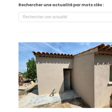
Rechercher une actualité par mots clés :