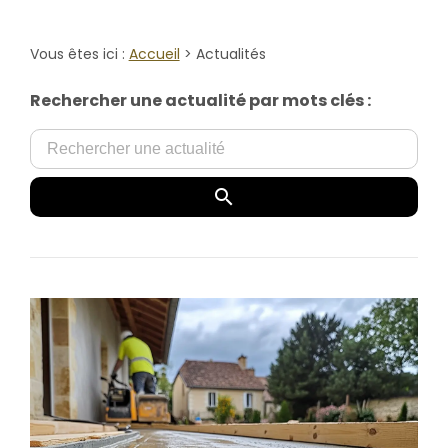
Vous êtes ici :
Accueil
> Actualités
Rechercher une actualité par mots clés :