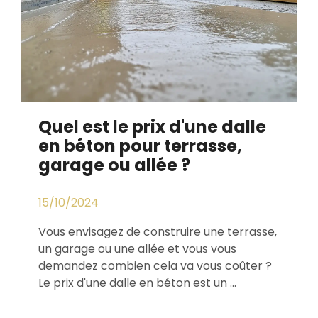
Quel est le prix d'une dalle
en béton pour terrasse,
garage ou allée ?
15/10/2024
Vous envisagez de construire une terrasse,
un garage ou une allée et vous vous
demandez combien cela va vous coûter ?
Le prix d'une dalle en béton est un ...